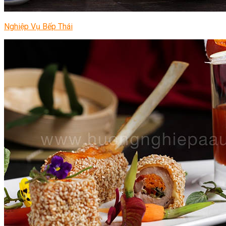
Nghiệp Vụ Bếp Thái