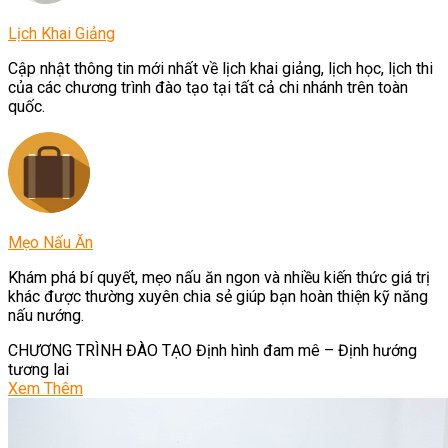
Lịch Khai Giảng
Cập nhật thông tin mới nhất về lịch khai giảng, lịch học, lịch thi
của các chương trình đào tạo tại tất cả chi nhánh trên toàn
quốc.
Mẹo Nấu Ăn
Khám phá bí quyết, mẹo nấu ăn ngon và nhiều kiến thức giá trị
khác được thường xuyên chia sẻ giúp bạn hoàn thiện kỹ năng
nấu nướng.
CHƯƠNG TRÌNH ĐÀO TẠO
Định hình đam mê – Định hướng
tương lai
Xem Thêm