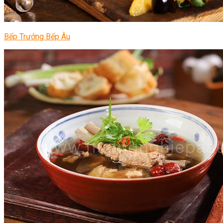
Bếp Trưởng Bếp Âu