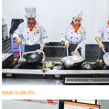
Nghiệp Vụ Bếp Phụ