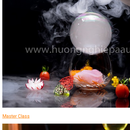
Master Class