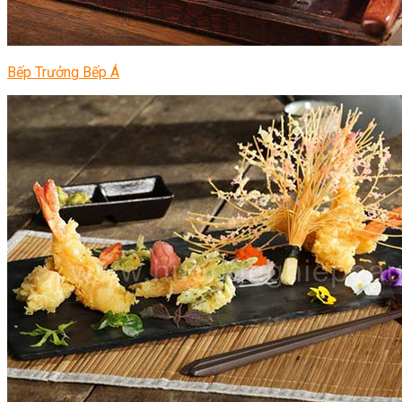
Bếp Trưởng Bếp Á