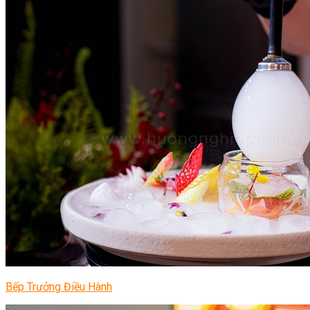
Bếp Trưởng Điều Hành