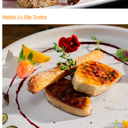
Nghiệp Vụ Bếp Trưởng