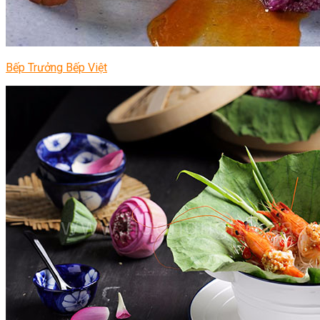
Bếp Trưởng Bếp Việt