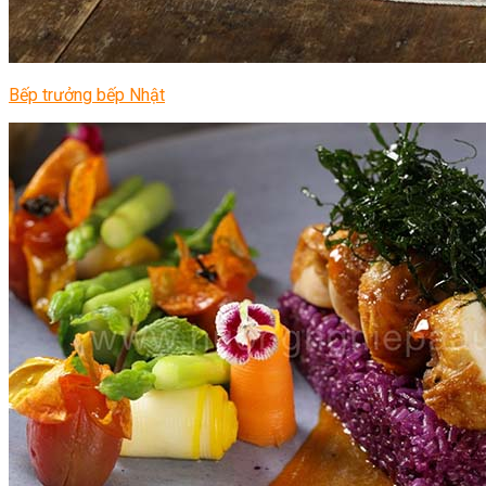
Bếp trưởng bếp Nhật