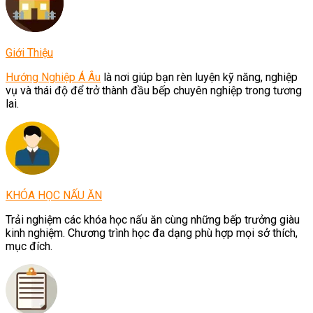
Giới Thiệu
Hướng Nghiệp Á Âu
là nơi giúp bạn rèn luyện kỹ năng, nghiệp
vụ và thái độ để trở thành đầu bếp chuyên nghiệp trong tương
lai.
KHÓA HỌC NẤU ĂN
Trải nghiệm các khóa học nấu ăn cùng những bếp trưởng giàu
kinh nghiệm. Chương trình học đa dạng phù hợp mọi sở thích,
mục đích.