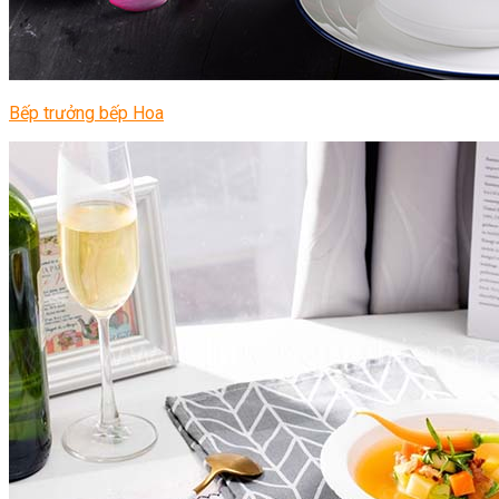
Bếp trưởng bếp Hoa