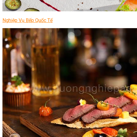
Nghiệp Vụ Bếp Quốc Tế