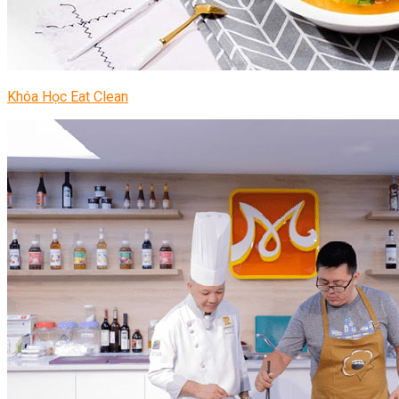
Khóa Học Eat Clean