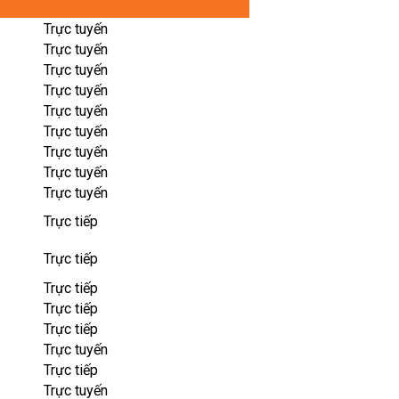
Trực tuyến
Trực tuyến
Trực tuyến
Trực tuyến
Trực tuyến
Trực tuyến
Trực tuyến
Trực tuyến
Trực tuyến
Trực tiếp
Trực tiếp
Trực tiếp
Trực tiếp
Trực tiếp
Trực tuyến
Trực tiếp
Trực tuyến