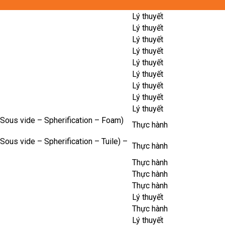
Lý thuyết
Lý thuyết
Lý thuyết
Lý thuyết
Lý thuyết
Lý thuyết
Lý thuyết
Lý thuyết
Lý thuyết
(Sous vide – Spherification – Foam)
Thực hành
Sous vide – Spherification – Tuile) –
Thực hành
Thực hành
Thực hành
Thực hành
Lý thuyết
Thực hành
Lý thuyết