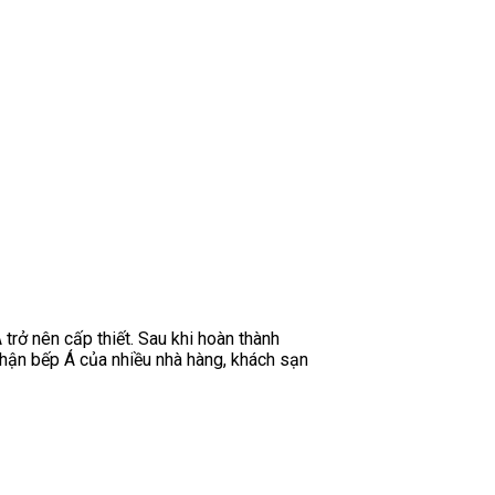
trở nên cấp thiết. Sau khi hoàn thành
phận bếp Á của nhiều nhà hàng, khách sạn