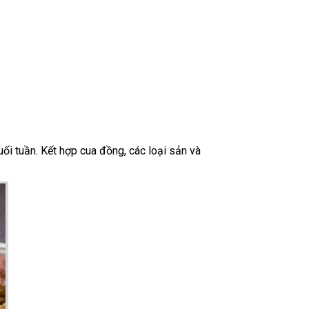
ối tuần. Kết hợp cua đồng, các loại sản và