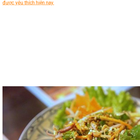
được yêu thích hiện nay.