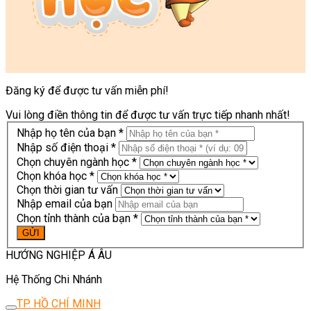
Đăng ký để được tư vấn miễn phí!
Vui lòng điền thông tin để được tư vấn trực tiếp nhanh nhất!
Nhập họ tên của bạn *
Nhập số điện thoại *
Chọn chuyên ngành học *
Chọn khóa học *
Chọn thời gian tư vấn
Nhập email của bạn
Chọn tỉnh thành của bạn *
HƯỚNG NGHIỆP Á ÂU
Hệ Thống Chi Nhánh
TP. HỒ CHÍ MINH