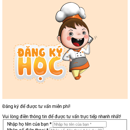
Đăng ký để được tư vấn miễn phí!
Vui lòng điền thông tin để được tư vấn trực tiếp nhanh nhất!
Nhập họ tên của bạn *