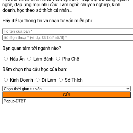
nghề, đáp ứng mọi nhu cầu: Làm nghề chuyên nghiệp, kinh
doanh, học theo sở thích cá nhân…
Hãy để lại thông tin và nhận tư vấn miễn phí:
Bạn quan tâm tới ngành nào?
Nấu Ăn
Làm Bánh
Pha Chế
Bấm chọn nhu cầu học của bạn:
Kinh Doanh
Đi Làm
Sở Thích
GỬI