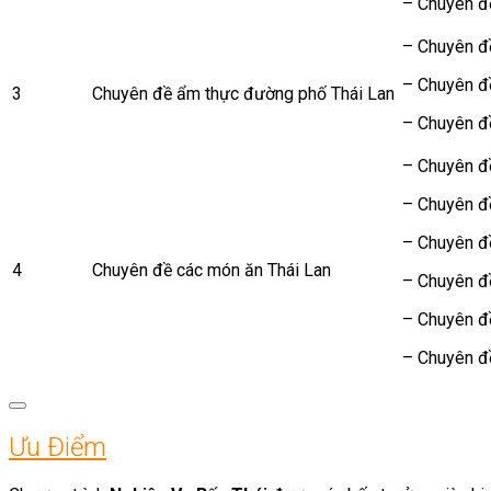
– Chuyên đề
– Chuyên đ
– Chuyên đ
3
Chuyên đề ẩm thực đường phố Thái Lan
– Chuyên đ
– Chuyên đ
– Chuyên đ
– Chuyên đ
4
Chuyên đề các món ăn Thái Lan
– Chuyên đ
– Chuyên đ
– Chuyên đ
Ưu Điểm