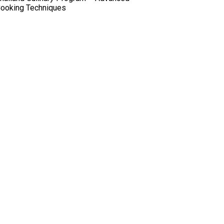
ooking Techniques