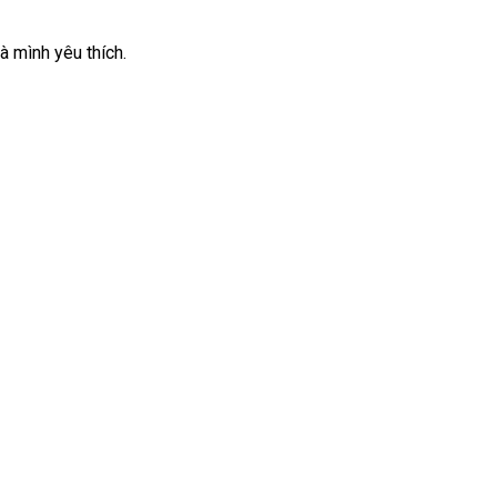
à mình yêu thích.