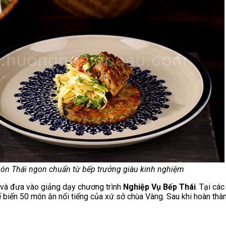
ón Thái ngon chuẩn từ bếp trưởng giàu kinh nghiệm
và đưa vào giảng dạy chương trình
Nghiệp Vụ Bếp Thái
. Tại cá
 biến 50 món ăn nổi tiếng của xứ sở chùa Vàng. Sau khi hoàn thàn