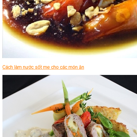
Cách làm nước sốt me cho các món ăn