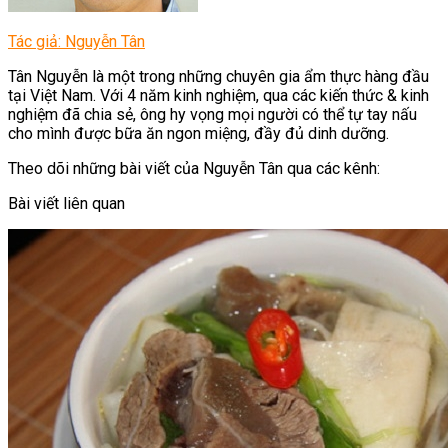
Tác giả: Nguyễn Tân
Tân Nguyễn là một trong những chuyên gia ẩm thực hàng đầu
tại Việt Nam. Với 4 năm kinh nghiệm, qua các kiến thức & kinh
nghiệm đã chia sẻ, ông hy vọng mọi người có thể tự tay nấu
cho mình được bữa ăn ngon miệng, đầy đủ dinh dưỡng.
Theo dõi những bài viết của Nguyễn Tân qua các kênh:
Bài viết liên quan