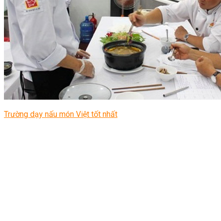
Trường dạy nấu món Việt tốt nhất