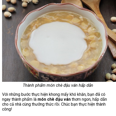
Thành phẩm món chè đậu ván hấp dẫn
Với những bước thực hiện khong mấy khó khăn, bạn đã có
ngay thành phẩm là
món chè đậu ván
thơm ngon, hấp dẫn
cho cả nhà cùng thưởng thức rồi. Chúc bạn thực hiện thành
công!