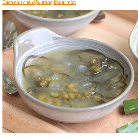
Cách nấu chè đậu trắng khoai môn