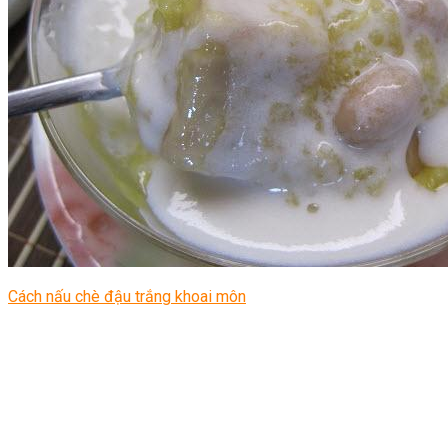
Cách nấu chè đậu trắng khoai môn