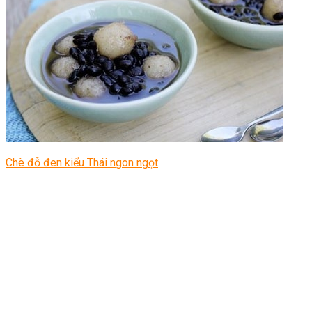
Chè đỗ đen kiểu Thái ngon ngọt