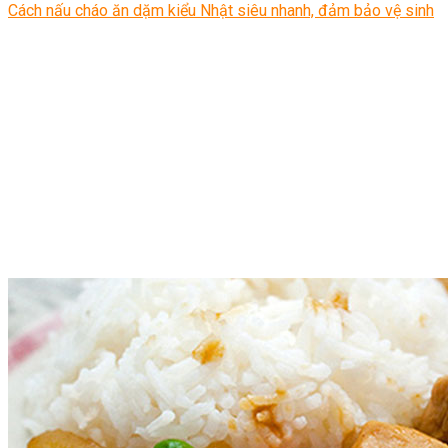
Cách nấu cháo ăn dặm kiểu Nhật siêu nhanh, đảm bảo vệ sinh