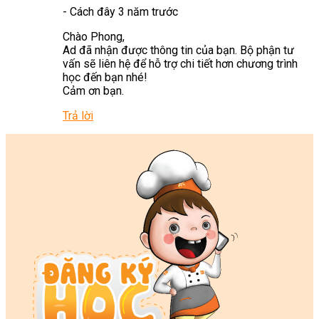
-
Cách đây 3 năm trước
Chào Phong,
Ad đã nhận được thông tin của bạn. Bộ phận tư
vấn sẽ liên hệ để hỗ trợ chi tiết hơn chương trình
học đến bạn nhé!
Cảm ơn bạn.
Trả lời