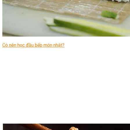
Có nên học đầu bếp món nhật?