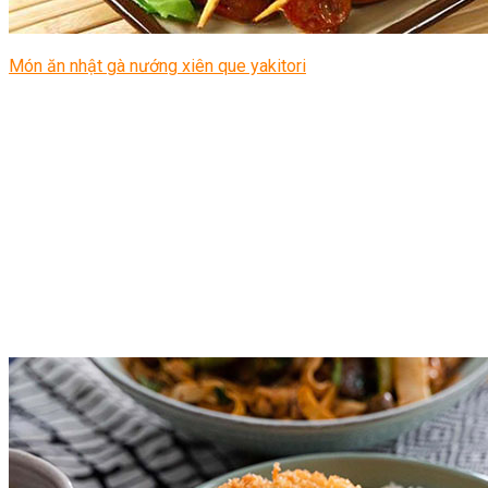
Món ăn nhật gà nướng xiên que yakitori