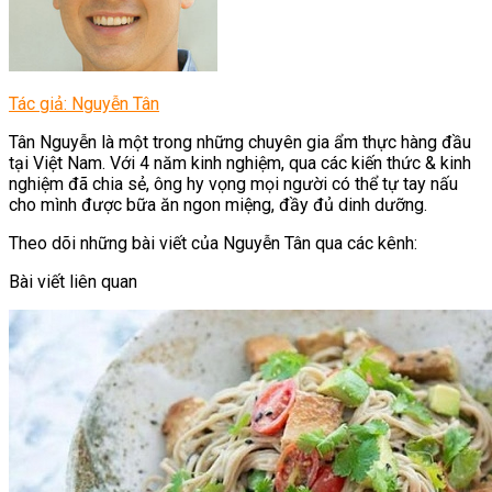
Tác giả: Nguyễn Tân
Tân Nguyễn là một trong những chuyên gia ẩm thực hàng đầu
tại Việt Nam. Với 4 năm kinh nghiệm, qua các kiến thức & kinh
nghiệm đã chia sẻ, ông hy vọng mọi người có thể tự tay nấu
cho mình được bữa ăn ngon miệng, đầy đủ dinh dưỡng.
Theo dõi những bài viết của Nguyễn Tân qua các kênh:
Bài viết liên quan