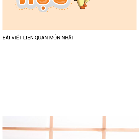
BÀI VIẾT LIÊN QUAN MÓN NHẬT