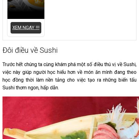
XEM NGAY !!!
Đôi điều về Sushi
Trước hết chúng ta cùng khám phá một số điều thú vị về Sushi,
việc này giúp người học hiểu hơn về món ăn mình đang theo
học đồng thời làm nền tảng cho việc tạo ra những biến tấu
Sushi thơm ngon, hấp dẫn.