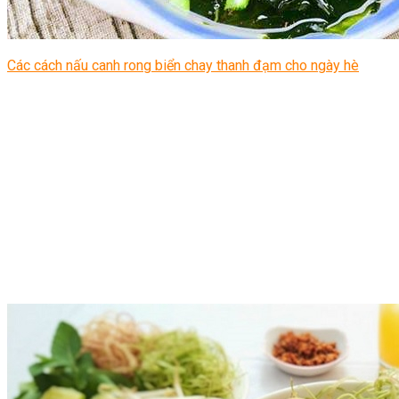
Các cách nấu canh rong biển chay thanh đạm cho ngày hè