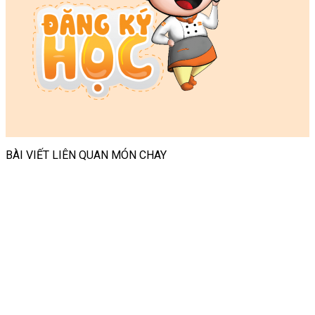
BÀI VIẾT LIÊN QUAN MÓN CHAY