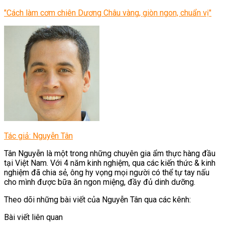
"Cách làm cơm chiên Dương Châu vàng, giòn ngon, chuẩn vị"
Tác giả: Nguyễn Tân
Tân Nguyễn là một trong những chuyên gia ẩm thực hàng đầu
tại Việt Nam. Với 4 năm kinh nghiệm, qua các kiến thức & kinh
nghiệm đã chia sẻ, ông hy vọng mọi người có thể tự tay nấu
cho mình được bữa ăn ngon miệng, đầy đủ dinh dưỡng.
Theo dõi những bài viết của Nguyễn Tân qua các kênh:
Bài viết liên quan