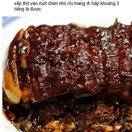
xếp thịt vào một chén nhỏ rồi mang đi hấp khoảng 3
tiếng là được.