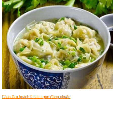
Cách làm hoành thánh ngon đúng chuẩn