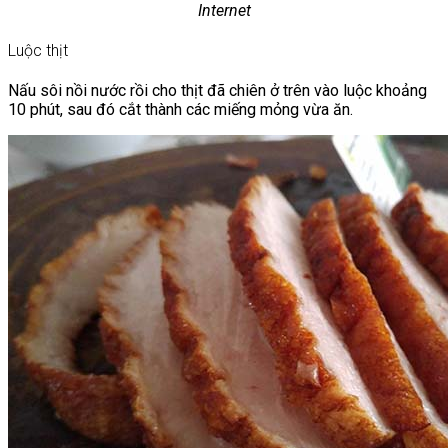
Internet
Luộc thịt
Nấu sôi nồi nước rồi cho thịt đã chiên ở trên vào luộc khoảng
10 phút, sau đó cắt thành các miếng mỏng vừa ăn.