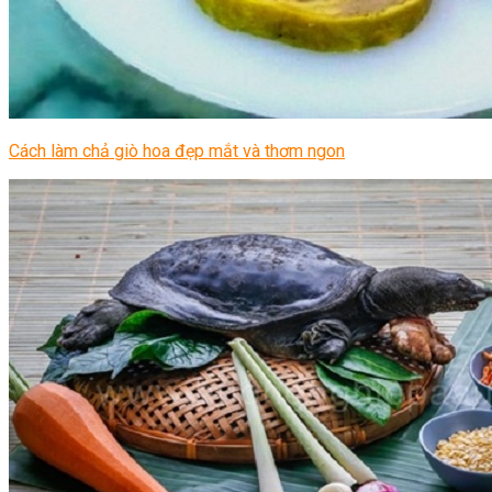
Cách làm chả giò hoa đẹp mắt và thơm ngon