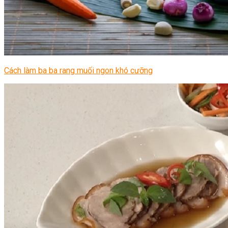
Cách làm ba ba rang muối ngon khó cưỡng