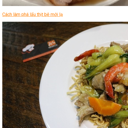
Cách làm phá lấu thịt bê mới lạ