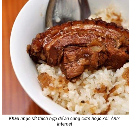
Khâu nhục rất thích hợp để ăn cùng cơm hoặc xôi. Ảnh:
Internet