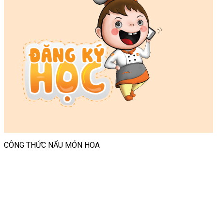
CÔNG THỨC NẤU MÓN HOA