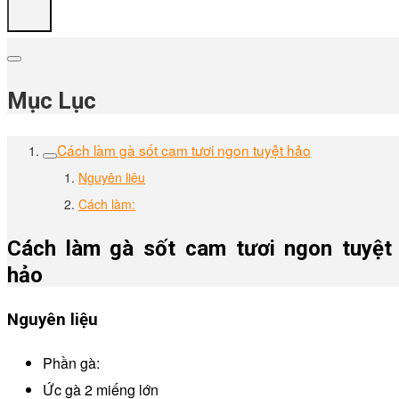
Mục Lục
Cách làm gà sốt cam tươi ngon tuyệt hảo
Nguyên liệu
Cách làm:
Cách làm gà sốt cam tươi ngon tuyệt
hảo
Nguyên liệu
Phần gà:
Ức gà 2 miếng lớn