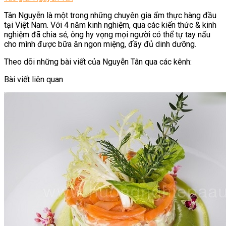
Tân Nguyễn là một trong những chuyên gia ẩm thực hàng đầu
tại Việt Nam. Với 4 năm kinh nghiệm, qua các kiến thức & kinh
nghiệm đã chia sẻ, ông hy vọng mọi người có thể tự tay nấu
cho mình được bữa ăn ngon miệng, đầy đủ dinh dưỡng.
Theo dõi những bài viết của Nguyễn Tân qua các kênh:
Bài viết liên quan