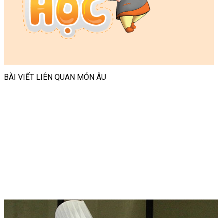
BÀI VIẾT LIÊN QUAN MÓN ÂU