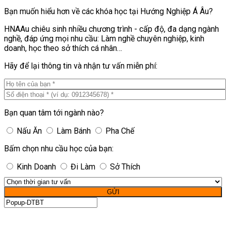
Bạn muốn hiểu hơn về các khóa học tại Hướng Nghiệp Á Âu?
HNAAu chiêu sinh nhiều chương trình - cấp độ, đa dạng ngành
nghề, đáp ứng mọi nhu cầu: Làm nghề chuyên nghiệp, kinh
doanh, học theo sở thích cá nhân…
Hãy để lại thông tin và nhận tư vấn miễn phí:
Bạn quan tâm tới ngành nào?
Nấu Ăn
Làm Bánh
Pha Chế
Bấm chọn nhu cầu học của bạn:
Kinh Doanh
Đi Làm
Sở Thích
GỬI