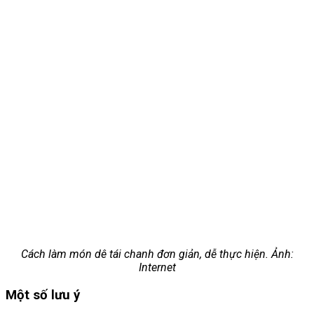
Cách làm món dê tái chanh đơn giản, dễ thực hiện. Ảnh:
Internet
Một số lưu ý