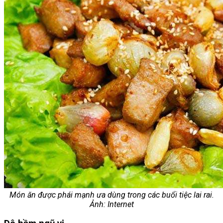
Món ăn được phái mạnh ưa dùng trong các buổi tiệc lai rai.
Ảnh: Internet