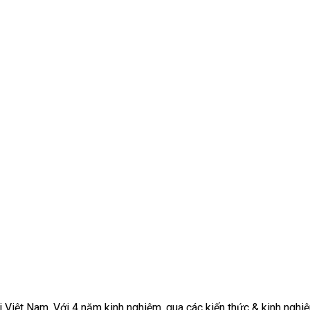
 Việt Nam. Với 4 năm kinh nghiệm, qua các kiến thức & kinh nghiệ