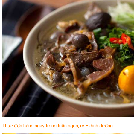
Thực đơn hằng ngày trong tuần ngon, rẻ – dinh dưỡng