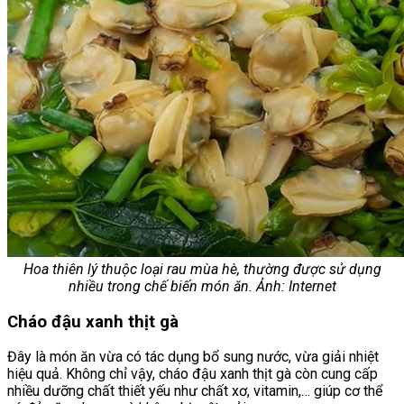
Hoa thiên lý thuộc loại rau mùa hè, thường được sử dụng
nhiều trong chế biến món ăn. Ảnh: Internet
Cháo đậu xanh thịt gà
Đây là món ăn vừa có tác dụng bổ sung nước, vừa giải nhiệt
hiệu quả. Không chỉ vậy, cháo đậu xanh thịt gà còn cung cấp
nhiều dưỡng chất thiết yếu như chất xơ, vitamin,… giúp cơ thể