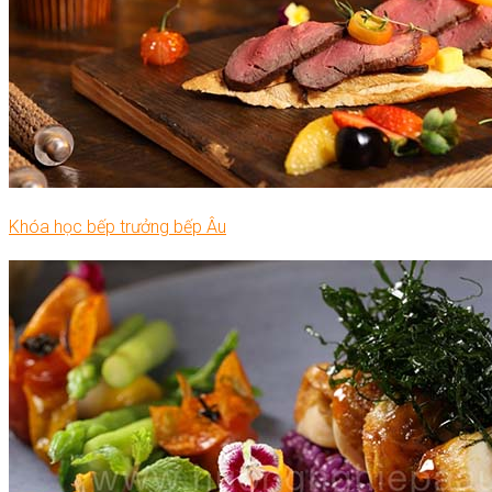
Khóa học bếp trưởng bếp Âu