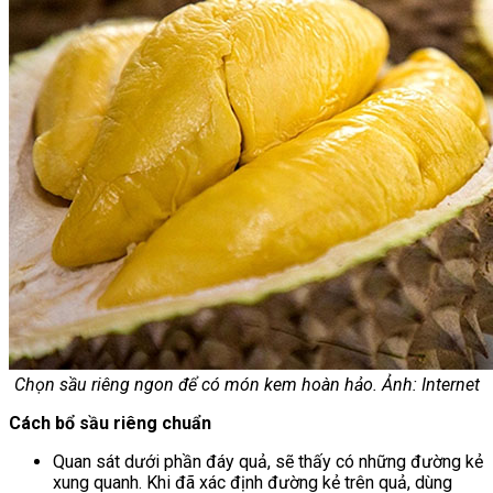
Chọn sầu riêng ngon để có món kem hoàn hảo. Ảnh: Internet
Cách bổ sầu riêng chuẩn
Quan sát dưới phần đáy quả, sẽ thấy có những đường kẻ
xung quanh. Khi đã xác định đường kẻ trên quả, dùng