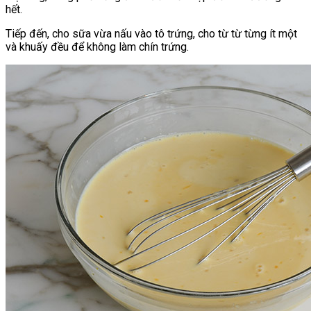
hết.
Tiếp đến, cho sữa vừa nấu vào tô trứng, cho từ từ từng ít một
và khuấy đều để không làm chín trứng.