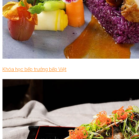
Khóa học bếp trưởng bếp Việt