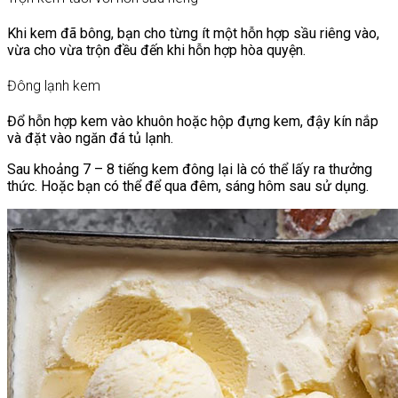
Khi kem đã bông, bạn cho từng ít một hỗn hợp sầu riêng vào,
vừa cho vừa trộn đều đến khi hỗn hợp hòa quyện.
Đông lạnh kem
Đổ hỗn hợp kem vào khuôn hoặc hộp đựng kem, đậy kín nắp
và đặt vào ngăn đá tủ lạnh.
Sau khoảng 7 – 8 tiếng kem đông lại là có thể lấy ra thưởng
thức. Hoặc bạn có thể để qua đêm, sáng hôm sau sử dụng.