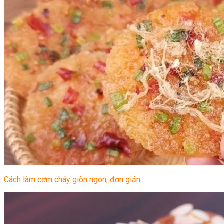
Cách làm cơm cháy giòn ngon, đơn giản