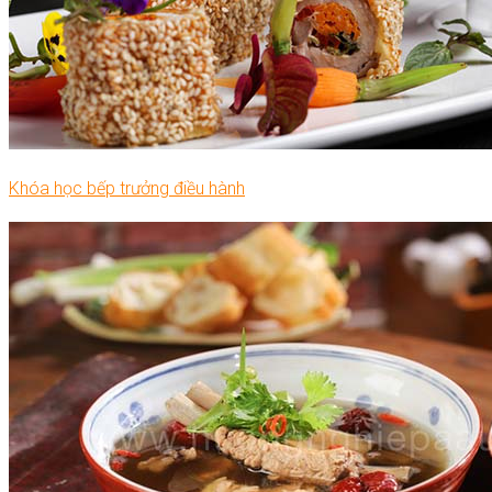
Khóa học bếp trưởng điều hành