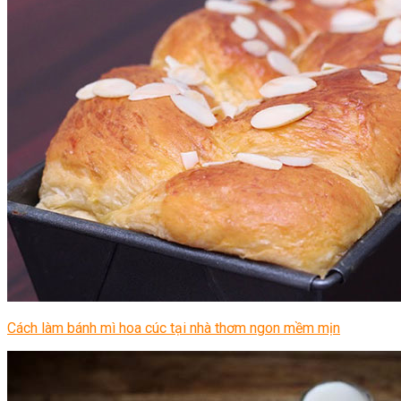
Cách làm bánh mì hoa cúc tại nhà thơm ngon mềm mịn