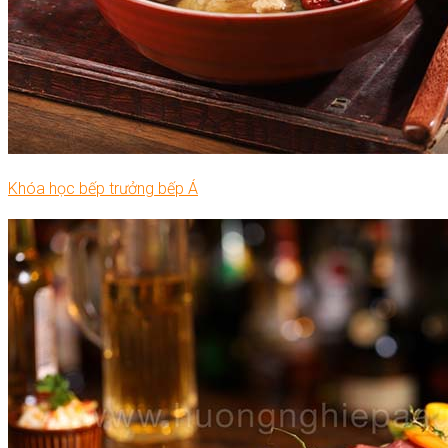
Khóa học bếp trưởng bếp Á