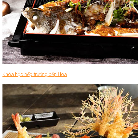
Khóa học bếp trưởng bếp Hoa