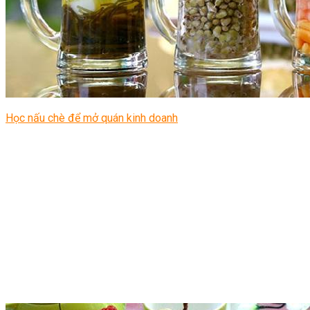
Học nấu chè để mở quán kinh doanh