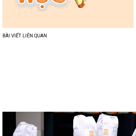
BÀI VIẾT LIÊN QUAN