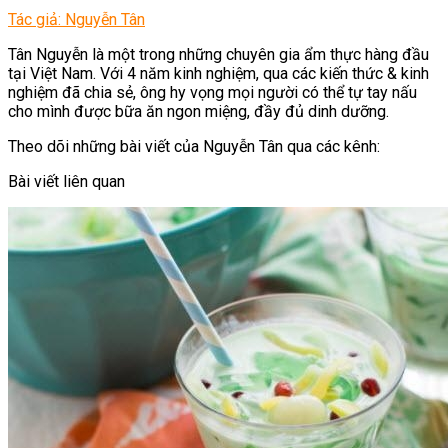
Tác giả: Nguyễn Tân
Tân Nguyễn là một trong những chuyên gia ẩm thực hàng đầu
tại Việt Nam. Với 4 năm kinh nghiệm, qua các kiến thức & kinh
nghiệm đã chia sẻ, ông hy vọng mọi người có thể tự tay nấu
cho mình được bữa ăn ngon miệng, đầy đủ dinh dưỡng.
Theo dõi những bài viết của Nguyễn Tân qua các kênh:
Bài viết liên quan