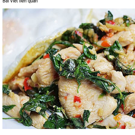
Bài viết liên quan