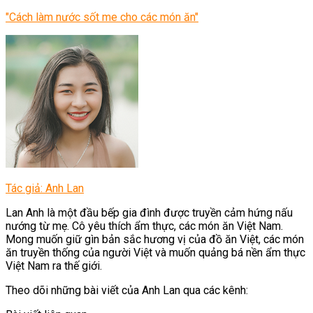
"Cách làm nước sốt me cho các món ăn"
Tác giả: Anh Lan
Lan Anh là một đầu bếp gia đình được truyền cảm hứng nấu
nướng từ mẹ. Cô yêu thích ẩm thực, các món ăn Việt Nam.
Mong muốn giữ gìn bản sắc hương vị của đồ ăn Việt, các món
ăn truyền thống của người Việt và muốn quảng bá nền ẩm thực
Việt Nam ra thế giới.
Theo dõi những bài viết của Anh Lan qua các kênh: