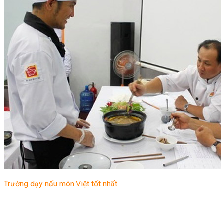
Trường dạy nấu món Việt tốt nhất