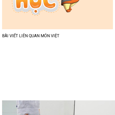
BÀI VIẾT LIÊN QUAN MÓN VIỆT