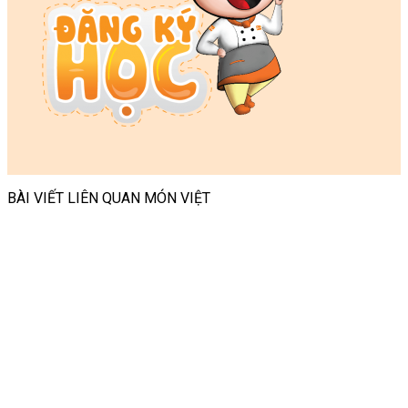
BÀI VIẾT LIÊN QUAN MÓN VIỆT