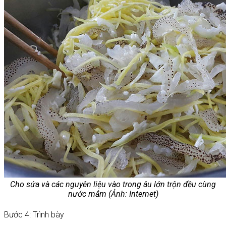
Cho sứa và các nguyên liệu vào trong âu lớn trộn đều cùng
nước mắm (Ảnh: Internet)
Bước 4: Trình bày