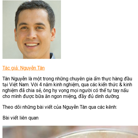
Tác giả: Nguyễn Tân
Tân Nguyễn là một trong những chuyên gia ẩm thực hàng đầu
tại Việt Nam. Với 4 năm kinh nghiệm, qua các kiến thức & kinh
nghiệm đã chia sẻ, ông hy vọng mọi người có thể tự tay nấu
cho mình được bữa ăn ngon miệng, đầy đủ dinh dưỡng.
Theo dõi những bài viết của Nguyễn Tân qua các kênh:
Bài viết liên quan