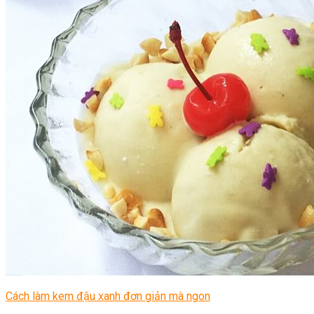
Cách làm kem đậu xanh đơn giản mà ngon