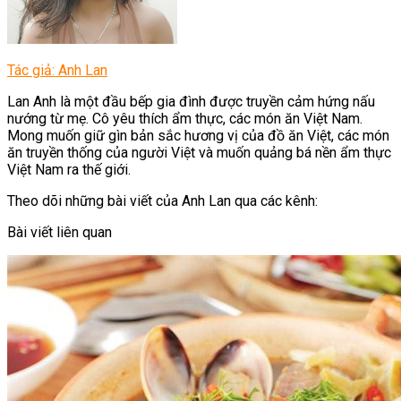
Tác giả: Anh Lan
Lan Anh là một đầu bếp gia đình được truyền cảm hứng nấu
nướng từ mẹ. Cô yêu thích ẩm thực, các món ăn Việt Nam.
Mong muốn giữ gìn bản sắc hương vị của đồ ăn Việt, các món
ăn truyền thống của người Việt và muốn quảng bá nền ẩm thực
Việt Nam ra thế giới.
Theo dõi những bài viết của Anh Lan qua các kênh:
Bài viết liên quan