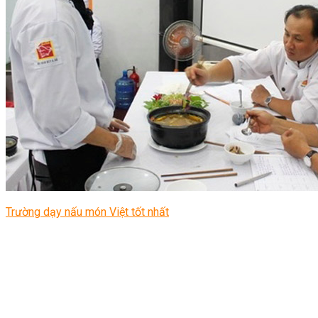
Trường dạy nấu món Việt tốt nhất