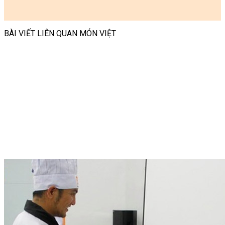
BÀI VIẾT LIÊN QUAN MÓN VIỆT