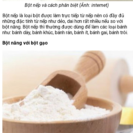
Bột nếp và cách phân biệt (Ảnh: internet)
Bột nếp là loại bột được làm trực tiếp từ nếp nên có đầy đủ
những đặc tính từ nếp như dẻo, dai hơn rất nhiều nếu so với
bột năng. Bột nếp thì thường được dùng để làm các loại bánh
như: bánh dày, bánh khúc, bánh rán, bánh ít, bánh gai, bánh trôi.
Bột năng với bột gạo