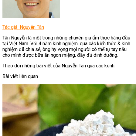
Tác giả: Nguyễn Tân
Tân Nguyễn là một trong những chuyên gia ẩm thực hàng đầu
tại Việt Nam. Với 4 năm kinh nghiệm, qua các kiến thức & kinh
nghiệm đã chia sẻ, ông hy vọng mọi người có thể tự tay nấu
cho mình được bữa ăn ngon miệng, đầy đủ dinh dưỡng.
Theo dõi những bài viết của Nguyễn Tân qua các kênh:
Bài viết liên quan