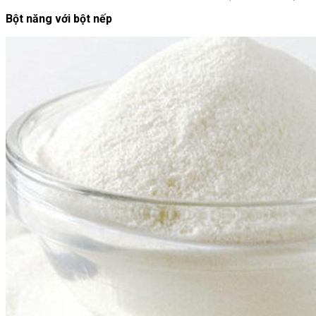
Bột năng với bột nếp