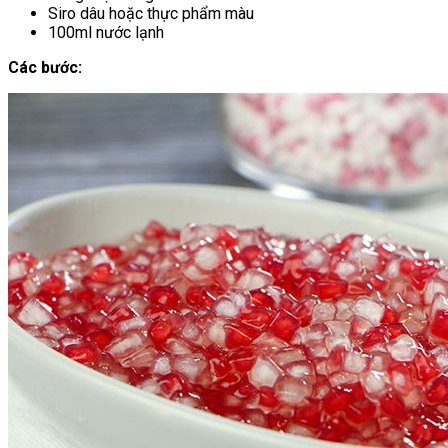
Siro dâu hoặc thực phẩm màu
100ml nước lạnh
Các bước: