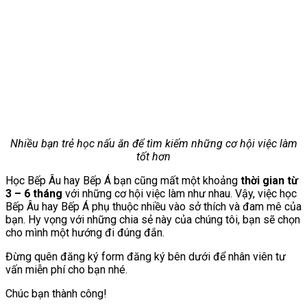
Nhiều bạn trẻ học nấu ăn để tìm kiếm những cơ hội việc làm
tốt hơn
Học Bếp Âu hay Bếp Á bạn cũng mất một khoảng
thời gian từ
3 – 6 tháng
với những cơ hội việc làm như nhau. Vậy, việc học
Bếp Âu hay Bếp Á phụ thuộc nhiều vào sở thích và đam mê của
bạn. Hy vọng với những chia sẻ này của chúng tôi, bạn sẽ chọn
cho mình một hướng đi đúng đắn.
Đừng quên đăng ký form đăng ký bên dưới để nhân viên tư
vấn miễn phí cho bạn nhé.
Chúc bạn thành công!