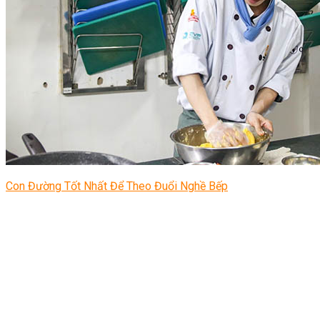
Con Đường Tốt Nhất Để Theo Đuổi Nghề Bếp