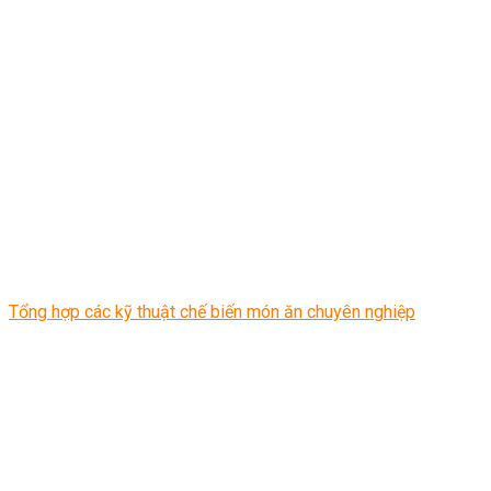
Tổng hợp các kỹ thuật chế biến món ăn chuyên nghiệp