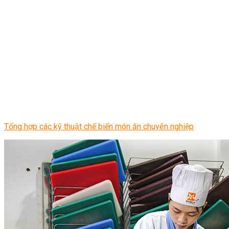
Tổng hợp các kỹ thuật chế biến món ăn chuyên nghiệp