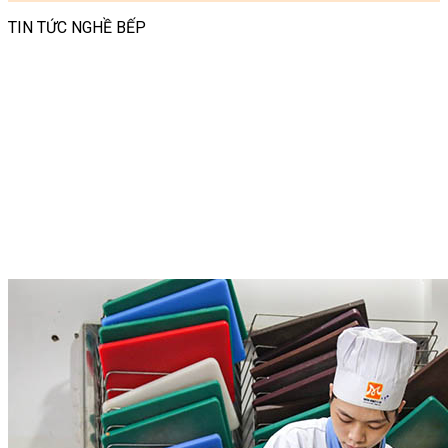
TIN TỨC NGHỀ BẾP