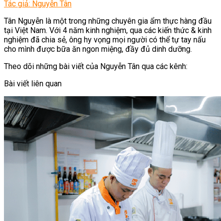
Tác giả: Nguyễn Tân
Tân Nguyễn là một trong những chuyên gia ẩm thực hàng đầu
tại Việt Nam. Với 4 năm kinh nghiệm, qua các kiến thức & kinh
nghiệm đã chia sẻ, ông hy vọng mọi người có thể tự tay nấu
cho mình được bữa ăn ngon miệng, đầy đủ dinh dưỡng.
Theo dõi những bài viết của Nguyễn Tân qua các kênh:
Bài viết liên quan