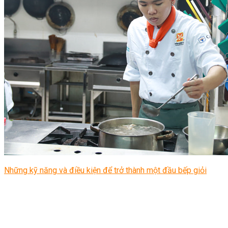
Những kỹ năng và điều kiện để trở thành một đầu bếp giỏi