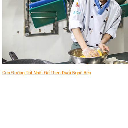
Con Đường Tốt Nhất Để Theo Đuổi Nghề Bếp