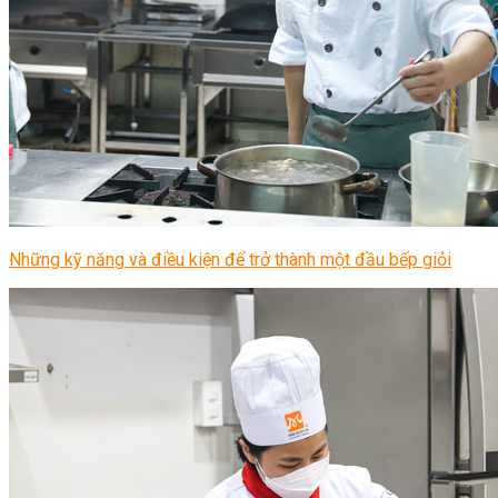
Những kỹ năng và điều kiện để trở thành một đầu bếp giỏi