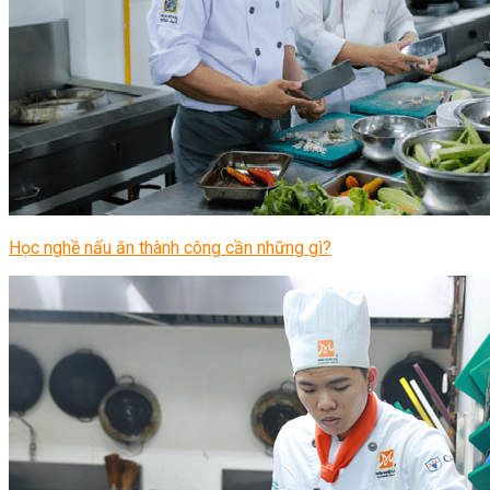
Học nghề nấu ăn thành công cần những gì?