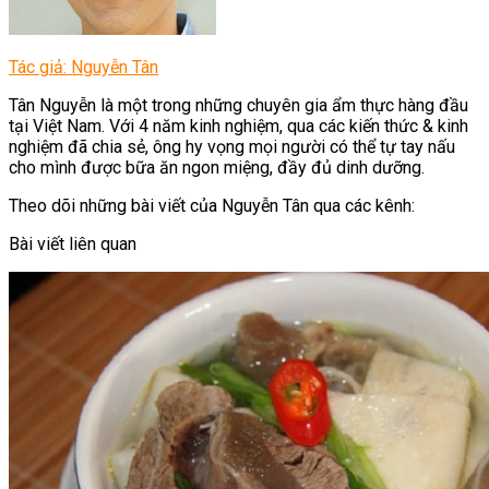
Tác giả: Nguyễn Tân
Tân Nguyễn là một trong những chuyên gia ẩm thực hàng đầu
tại Việt Nam. Với 4 năm kinh nghiệm, qua các kiến thức & kinh
nghiệm đã chia sẻ, ông hy vọng mọi người có thể tự tay nấu
cho mình được bữa ăn ngon miệng, đầy đủ dinh dưỡng.
Theo dõi những bài viết của Nguyễn Tân qua các kênh:
Bài viết liên quan