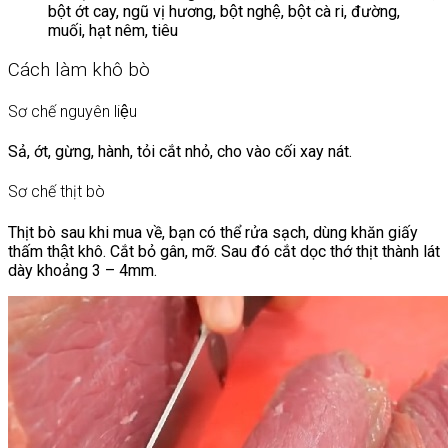
bột ớt cay, ngũ vị hương, bột nghệ, bột cà ri, đường,
muối, hạt nêm, tiêu
Cách làm khô bò
Sơ chế nguyên liệu
Sả, ớt, gừng, hành, tỏi cắt nhỏ, cho vào cối xay nát.
Sơ chế thịt bò
Thịt bò sau khi mua về, bạn có thể rửa sạch, dùng khăn giấy
thấm thật khô. Cắt bỏ gân, mỡ. Sau đó cắt dọc thớ thịt thành lát
dày khoảng 3 – 4mm.