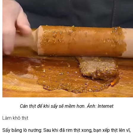
Cán thịt để khi sấy sẽ mềm hơn. Ảnh: Internet
Làm khô thịt
Sấy bằng lò nướng: Sau khi đã rim thịt xong, bạn xếp thịt lên vĩ,