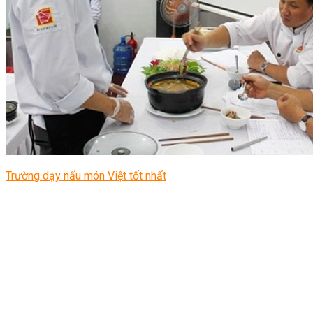
Trường dạy nấu món Việt tốt nhất