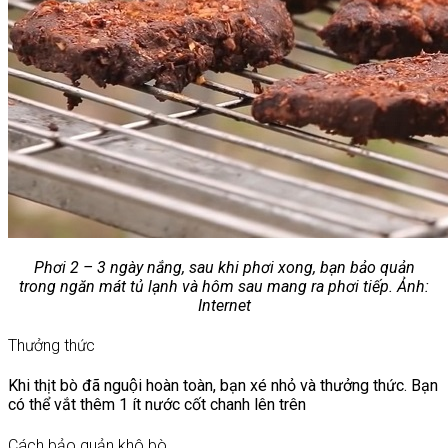
Phơi 2 – 3 ngày nắng, sau khi phơi xong, bạn bảo quản
trong ngăn mát tủ lạnh và hôm sau mang ra phơi tiếp. Ảnh:
Internet
Thưởng thức
Khi thịt bò đã nguội hoàn toàn, bạn xé nhỏ và thưởng thức. Bạn
có thể vắt thêm 1 ít nước cốt chanh lên trên
Cách bảo quản khô bò