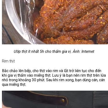
Ướp thịt ít nhất 5h cho thấm gia vị. Ảnh: Internet
Rim thịt
Bắc chảo lên bếp, cho thịt vào rim và lật trở liên tục cho đến
khi gia vị thấm vào miếng thịt. Lưu ý là bạn nên rim thịt trên lửa
nhỏ trong khoảng 30 phút. Sau khi rim xong, bạn dùng cán, cán
qua miếng thịt.