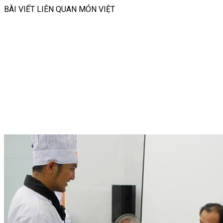
BÀI VIẾT LIÊN QUAN MÓN VIỆT