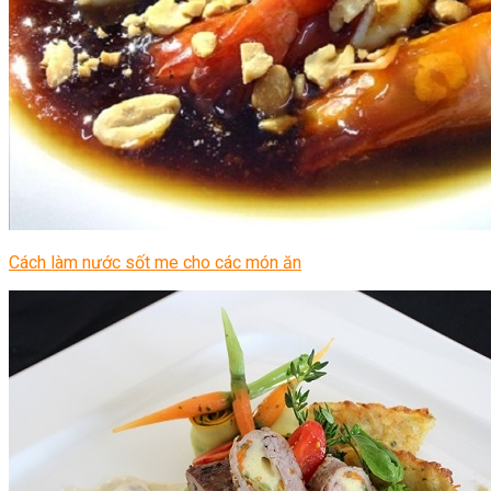
Cách làm nước sốt me cho các món ăn