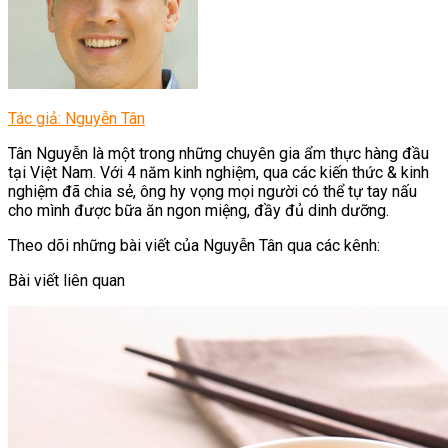
Tác giả: Nguyễn Tân
Tân Nguyễn là một trong những chuyên gia ẩm thực hàng đầu
tại Việt Nam. Với 4 năm kinh nghiệm, qua các kiến thức & kinh
nghiệm đã chia sẻ, ông hy vọng mọi người có thể tự tay nấu
cho mình được bữa ăn ngon miệng, đầy đủ dinh dưỡng.
Theo dõi những bài viết của Nguyễn Tân qua các kênh:
Bài viết liên quan