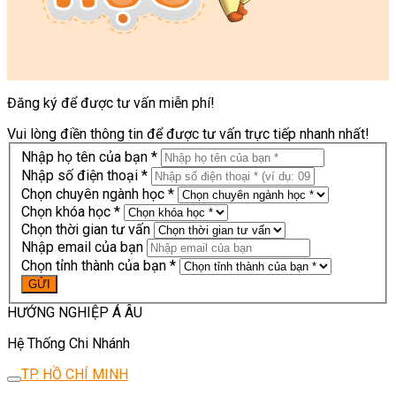
Đăng ký để được tư vấn miễn phí!
Vui lòng điền thông tin để được tư vấn trực tiếp nhanh nhất!
Nhập họ tên của bạn *
Nhập số điện thoại *
Chọn chuyên ngành học *
Chọn khóa học *
Chọn thời gian tư vấn
Nhập email của bạn
Chọn tỉnh thành của bạn *
HƯỚNG NGHIỆP Á ÂU
Hệ Thống Chi Nhánh
TP. HỒ CHÍ MINH