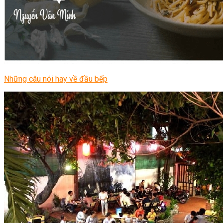
Những câu nói hay về đầu bếp