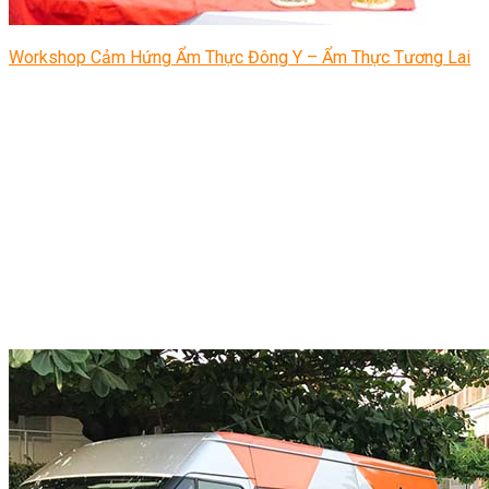
Workshop Cảm Hứng Ẩm Thực Đông Y – Ẩm Thực Tương Lai