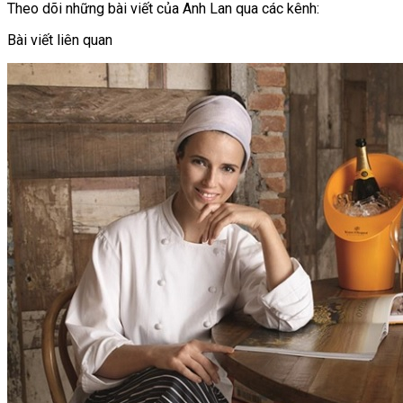
Theo dõi những bài viết của Anh Lan qua các kênh:
Bài viết liên quan