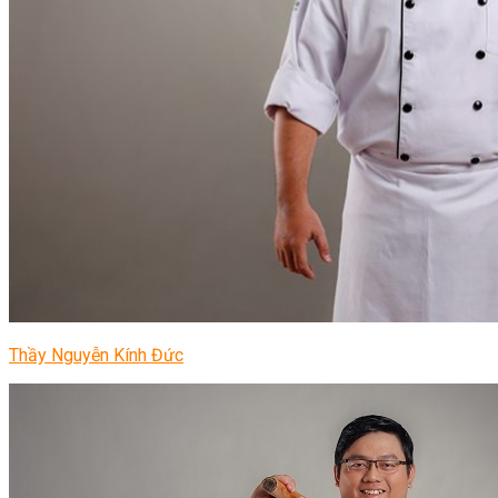
Thầy Nguyễn Kính Đức