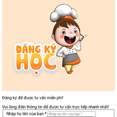
Đăng ký để được tư vấn miễn phí!
Vui lòng điền thông tin để được tư vấn trực tiếp nhanh nhất!
Nhập họ tên của bạn *