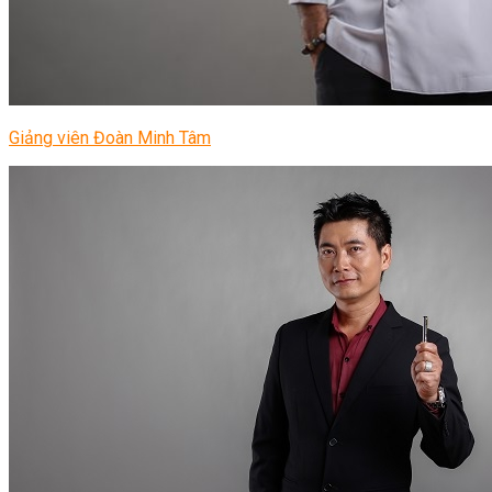
Giảng viên Đoàn Minh Tâm