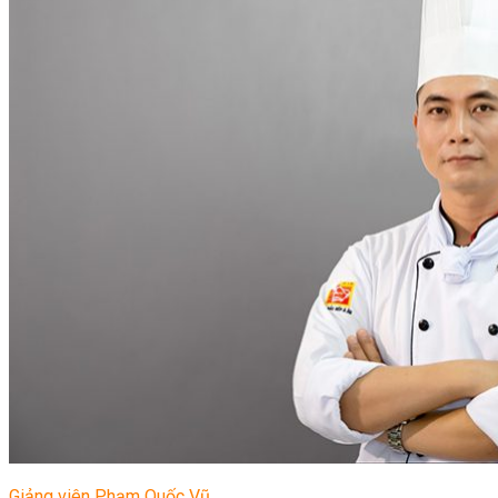
Giảng viên Phạm Quốc Vũ