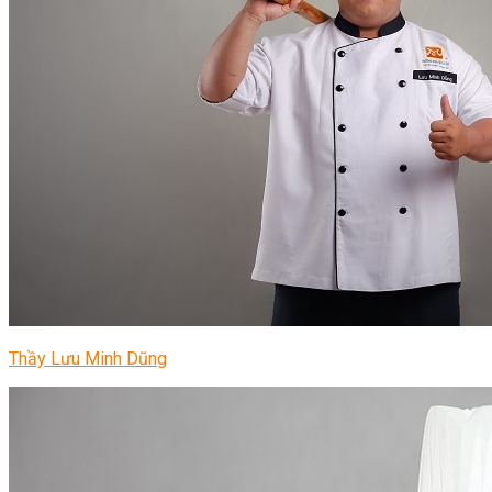
Thầy Lưu Minh Dũng