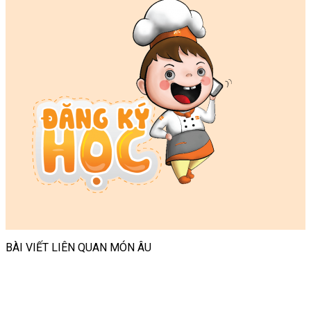
BÀI VIẾT LIÊN QUAN MÓN ÂU