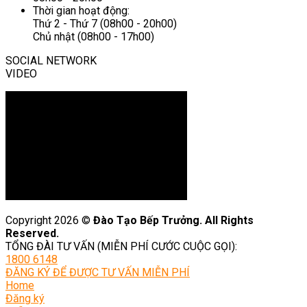
Thời gian hoạt động:
Thứ 2 - Thứ 7 (08h00 - 20h00)
Chủ nhật (08h00 - 17h00)
SOCIAL NETWORK
VIDEO
Copyright 2026 ©
Đào Tạo Bếp Trưởng. All Rights
Reserved.
TỔNG ĐÀI TƯ VẤN (MIỄN PHÍ CƯỚC CUỘC GỌI):
1800 6148
ĐĂNG KÝ ĐỂ ĐƯỢC TƯ VẤN MIỄN PHÍ
Home
Đăng ký