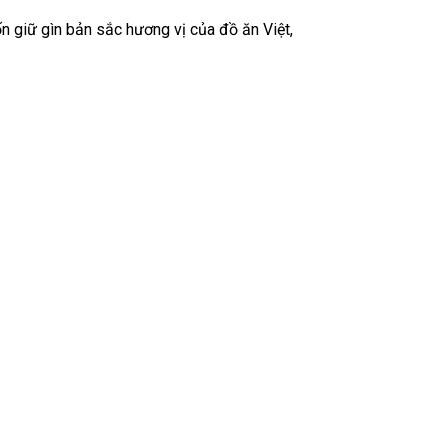
 giữ gìn bản sắc hương vị của đồ ăn Việt,