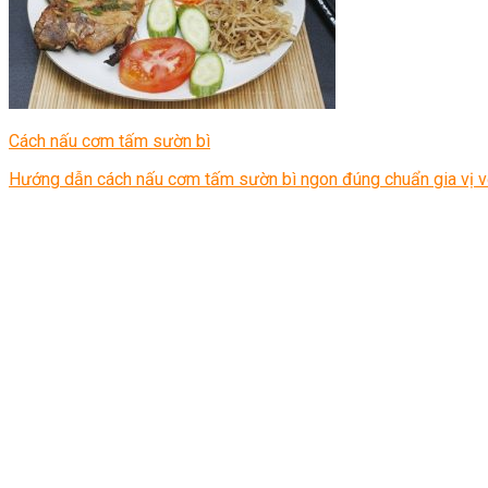
Cách nấu cơm tấm sườn bì
Hướng dẫn cách nấu cơm tấm sườn bì ngon đúng chuẩn gia vị v