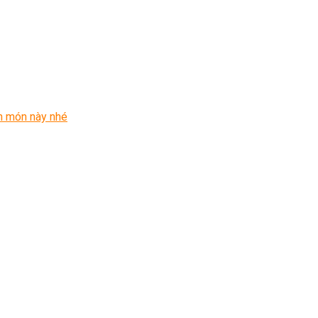
n món này nhé