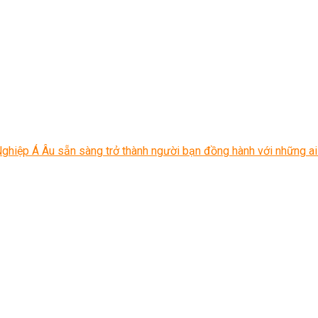
ghiệp Á Âu sẵn sàng trở thành người bạn đồng hành với những ai