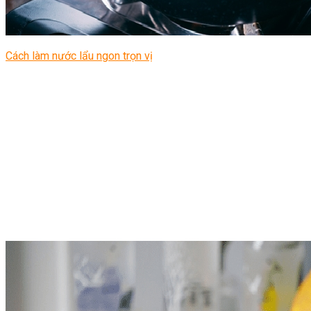
Cách làm nước lẩu ngon trọn vị