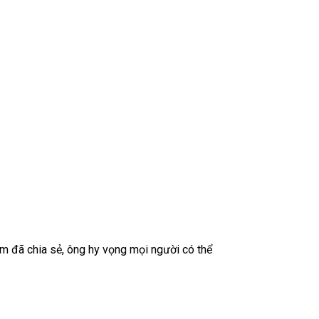
m đã chia sẻ, ông hy vọng mọi người có thể