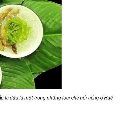
p lá dứa là một trong những loại chè nổi tiếng ở Huế