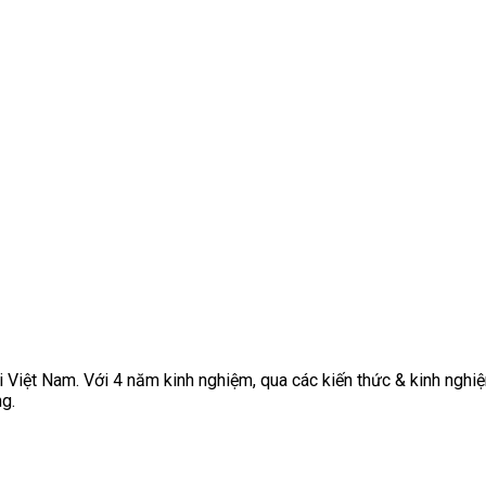
 Việt Nam. Với 4 năm kinh nghiệm, qua các kiến thức & kinh nghiệ
g.